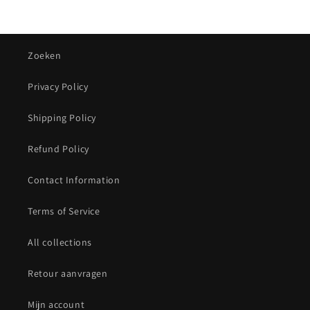
Zoeken
Privacy Policy
Shipping Policy
Refund Policy
Contact Information
Terms of Service
All collections
Retour aanvragen
Mijn account