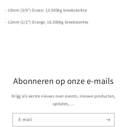
- 10mm (3/8") Groen: 13.500kg breeksterkte
- 12mm (1/2") Oranje: 16.500kg breeksterkte
Share
Abonneren op onze e-mails
Krijg als eerste nieuws over events, nieuwe producten,
updates, ...
E‑mail