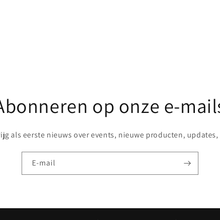
Abonneren op onze e-mail
rijg als eerste nieuws over events, nieuwe producten, updates, .
E‑mail