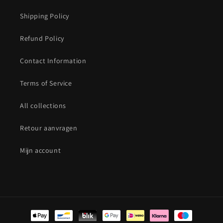
Shipping Policy
Refund Policy
Contact Information
Terms of Service
All collections
Retour aanvragen
Mijn account
Betaalmethoden