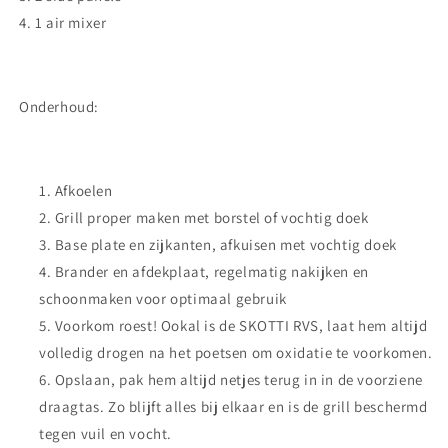
4. 1 air mixer
Onderhoud:
Afkoelen
Grill proper maken met borstel of vochtig doek
Base plate en zijkanten, afkuisen met vochtig doek
Brander en afdekplaat, regelmatig nakijken en
schoonmaken voor optimaal gebruik
Voorkom roest! Ookal is de SKOTTI RVS, laat hem altijd
volledig drogen na het poetsen om oxidatie te voorkomen.
Opslaan, pak hem altijd netjes terug in in de voorziene
draagtas. Zo blijft alles bij elkaar en is de grill beschermd
tegen vuil en vocht.