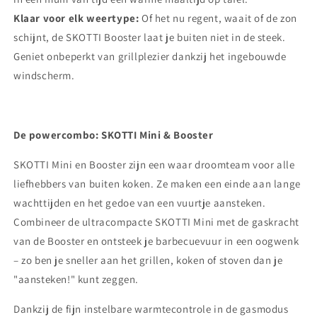
Klaar voor elk weertype:
Of het nu regent, waait of de zon
schijnt, de SKOTTI Booster laat je buiten niet in de steek.
Geniet onbeperkt van grillplezier dankzij het ingebouwde
windscherm.
De powercombo: SKOTTI Mini & Booster
SKOTTI Mini en Booster zijn een waar droomteam voor alle
liefhebbers van buiten koken. Ze maken een einde aan lange
wachttijden en het gedoe van een vuurtje aansteken.
Combineer de ultracompacte SKOTTI Mini met de gaskracht
van de Booster en ontsteek je barbecuevuur in een oogwenk
– zo ben je sneller aan het grillen, koken of stoven dan je
"aansteken!" kunt zeggen.
Dankzij de fijn instelbare warmtecontrole in de gasmodus