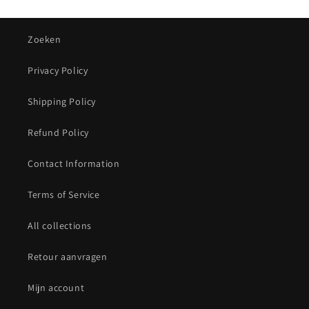
Zoeken
Privacy Policy
Shipping Policy
Refund Policy
Contact Information
Terms of Service
All collections
Retour aanvragen
Mijn account