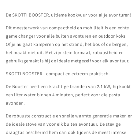
De SKOTTI BOOSTER, ultieme kookvuur voor al je avonturen!
Dit meesterwerk van compactheid en mobiliteit is een echte
game changer voor alle buiten avonturen en outdoor koks.
Of je nu gaat kamperen op het strand, het bos of de bergen,
het maakt niet uit. Met zijn klein formaat, robuustheid en
gebruiksgemakt is hij de ideale metgezelf voor elk avontuur.
SKOTTI BOOSTER - compact en extreem praktisch.
De Booster heeft een krachtige branden van 2.1 kW, hij kookt
een liter water binnen 4 minuten, perfect voor die pasta
avonden.
De robuuste constructie en snelle warmte generatie maken er
de ideale stove van voor elk buiten avontuur. De stevige
draagtas beschermd hem dan ook tijdens de meest intense