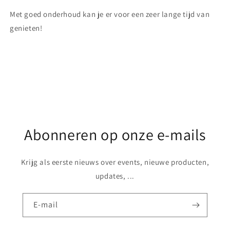
Met goed onderhoud kan je er voor een zeer lange tijd van
genieten!
Share
Abonneren op onze e-mails
Krijg als eerste nieuws over events, nieuwe producten,
updates, ...
E‑mail