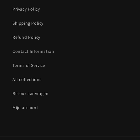
Privacy Policy
Shipping Policy
Refund Policy
Contact Information
Terms of Service
All collections
Retour aanvragen
Mijn account