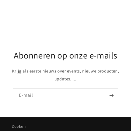
Share
Abonneren op onze e-mails
Krijg als eerste nieuws over events, nieuwe producten,
updates, ...
E‑mail
Zoeken