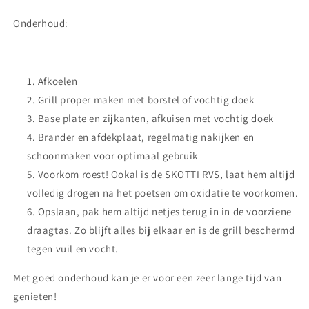
Onderhoud:
Afkoelen
Grill proper maken met borstel of vochtig doek
Base plate en zijkanten, afkuisen met vochtig doek
Brander en afdekplaat, regelmatig nakijken en
schoonmaken voor optimaal gebruik
Voorkom roest! Ookal is de SKOTTI RVS, laat hem altijd
volledig drogen na het poetsen om oxidatie te voorkomen.
Opslaan, pak hem altijd netjes terug in in de voorziene
draagtas. Zo blijft alles bij elkaar en is de grill beschermd
tegen vuil en vocht.
Met goed onderhoud kan je er voor een zeer lange tijd van
genieten!