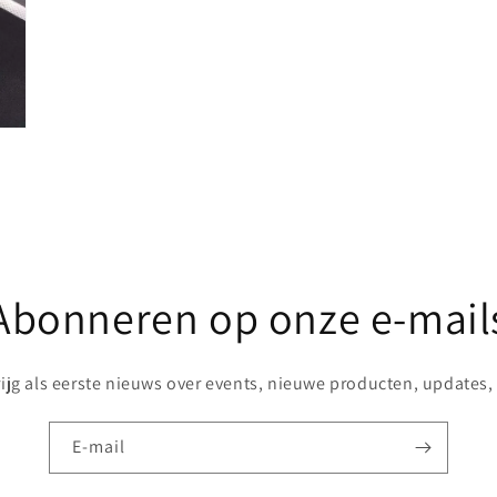
Abonneren op onze e-mail
rijg als eerste nieuws over events, nieuwe producten, updates, .
E‑mail