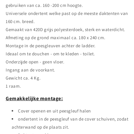
gebruiken van ca. 160 -200 cm hoogte.
Universele ondertent welke past op de meeste daktenten van
160 cm. breed.
Gemaakt van 420D grijs polyesterdoek, sterk en waterdicht.
Afmeting op de grond maximaal ca. 180 x 240 cm.
Montage in de peesgleuven achter de ladder.
Ideaal om te douchen - om te kleden - toilet.
Onderzijde open - geen vloer.
Ingang aan de voorkant.
Gewicht ca. 4 Kg.
1 raam.
Gemakkelijke montage:
Cover openen en uit peesgleuf halen
ondertent in de peesgleuf van de cover schuiven, zodat
achterwand op de plaats zit.