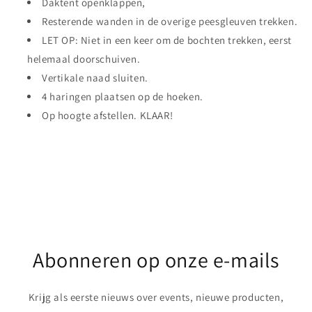
Daktent openklappen,
Resterende wanden in de overige peesgleuven trekken.
LET OP: Niet in een keer om de bochten trekken, eerst
helemaal doorschuiven.
Vertikale naad sluiten.
4 haringen plaatsen op de hoeken.
Op hoogte afstellen. KLAAR!
Share
Abonneren op onze e-mails
Krijg als eerste nieuws over events, nieuwe producten,