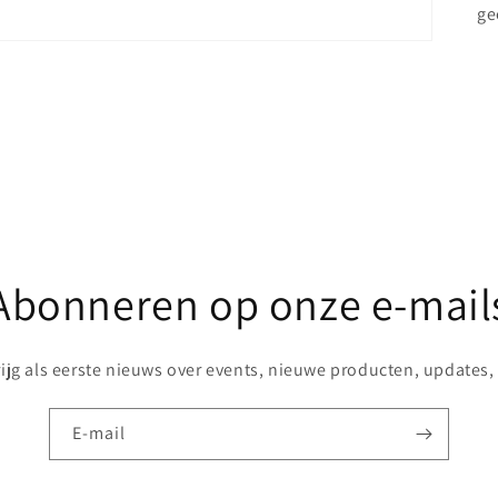
ge
Abonneren op onze e-mail
rijg als eerste nieuws over events, nieuwe producten, updates, .
E‑mail