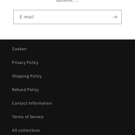
E‑mail
Zoeken
Privacy Policy
Shipping Policy
Refund Policy
Contact Information
Terms of Service
All collections