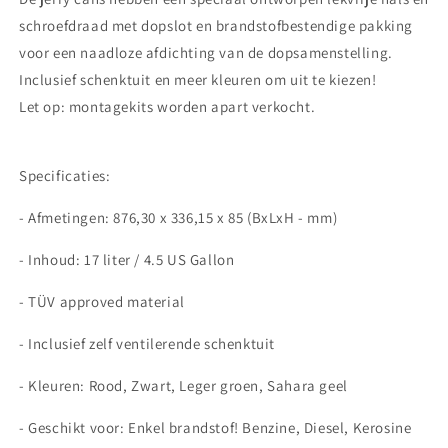
schroefdraad met dopslot en brandstofbestendige pakking
voor een naadloze afdichting van de dopsamenstelling.
Inclusief schenktuit en meer kleuren om uit te kiezen!
Let op: montagekits worden apart verkocht.
Specificaties:
- Afmetingen: 876,30 x 336,15 x 85 (BxLxH - mm)
- Inhoud: 17 liter / 4.5 US Gallon
- TÜV approved material
- Inclusief zelf ventilerende schenktuit
- Kleuren: Rood, Zwart, Leger groen, Sahara geel
- Geschikt voor: Enkel brandstof! Benzine, Diesel, Kerosine