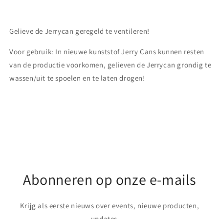
Gelieve de Jerrycan geregeld te ventileren!
Voor gebruik: In nieuwe kunststof Jerry Cans kunnen resten
van de productie voorkomen, gelieven de Jerrycan grondig te
wassen/uit te spoelen en te laten drogen!
Share
Abonneren op onze e-mails
Krijg als eerste nieuws over events, nieuwe producten,
updates, ...