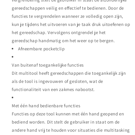
gereedschappen veilig en effectief te bedienen. Door de
functies te vergrendelen wanneer ze volledig open zijn,
kun je tijdens het uitvoeren van je taak druk uitoefenen op
het gereedschap. Vervolgens ontgrendel je het
gereedschap handmatig om het weer op te bergen.
Afneembare pocketclip
Van buitenaf toegankelijke functies
Dit multitool heeft gereedschappen die toegankelijk zijn
als de tool is ingevouwen of gesloten, wat de
functionaliteit van een zakmes nabootst.
Met één hand bedienbare functies
Functies op deze tool kunnen met één hand geopend en
bediend worden. Dit stelt de gebruiker in staat om de
andere hand vrij te houden voor situaties die multitasking